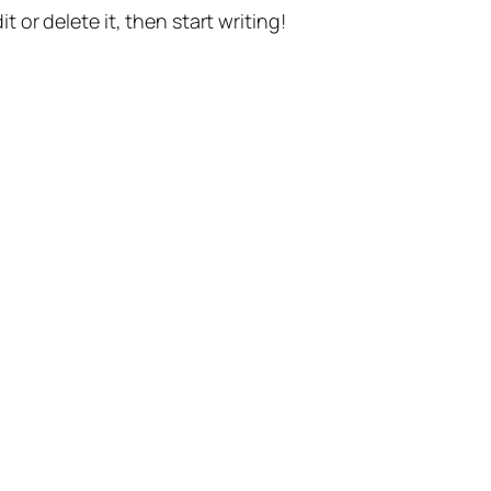
t or delete it, then start writing!