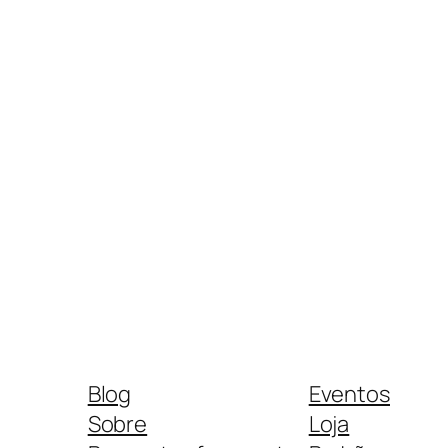
Blog
Eventos
Sobre
Loja