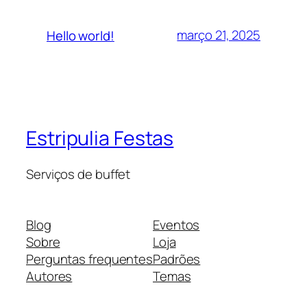
março 21, 2025
Hello world!
Estripulia Festas
Serviços de buffet
Blog
Eventos
Sobre
Loja
Perguntas frequentes
Padrões
Autores
Temas