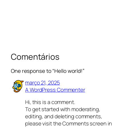
Comentários
One response to “Hello world!”
março 21, 2025
A WordPress Commenter
Hi, this is a comment.
To get started with moderating,
editing, and deleting comments,
please visit the Comments screen in