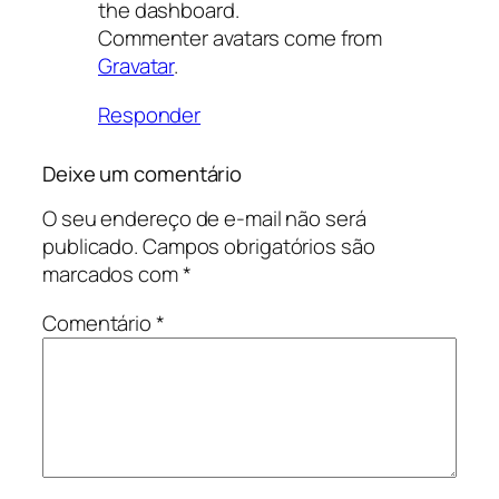
the dashboard.
Commenter avatars come from
Gravatar
.
Responder
Deixe um comentário
O seu endereço de e-mail não será
publicado.
Campos obrigatórios são
marcados com
*
Comentário
*