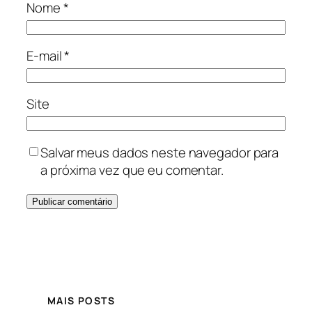
Nome
*
E-mail
*
Site
Salvar meus dados neste navegador para
a próxima vez que eu comentar.
MAIS POSTS